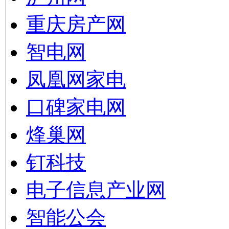
重庆房产网
智电网
凤凰网家电
口碑家电网
烽巢网
钉科技
电子信息产业网
智能公会