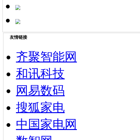
友情链接
齐聚智能网
和讯科技
网易数码
搜狐家电
中国家电网