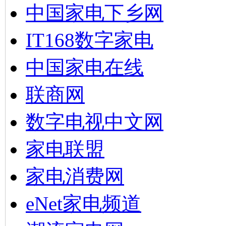
中国家电下乡网
IT168数字家电
中国家电在线
联商网
数字电视中文网
家电联盟
家电消费网
eNet家电频道