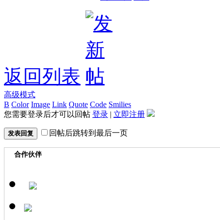
返回列表
高级模式
B
Color
Image
Link
Quote
Code
Smilies
您需要登录后才可以回帖
登录
|
立即注册
回帖后跳转到最后一页
发表回复
合作伙伴